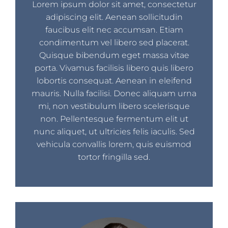
Lorem ipsum dolor sit amet, consectetur
adipiscing elit. Aenean sollicitudin
faucibus elit nec accumsan. Etiam
condimentum vel libero sed placerat.
Quisque bibendum eget massa vitae
porta. Vivamus facilisis libero quis libero
lobortis consequat. Aenean in eleifend
mauris. Nulla facilisi. Donec aliquam urna
mi, non vestibulum libero scelerisque
non. Pellentesque fermentum elit ut
nunc aliquet, ut ultricies felis iaculis. Sed
vehicula convallis lorem, quis euismod
tortor fringilla sed.