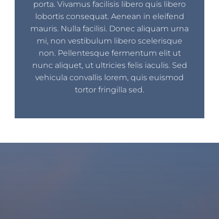
porta. Vivamus facilisis libero quis libero
lobortis consequat. Aenean in eleifend
mauris. Nulla facilisi. Donec aliquam urna
mi, non vestibulum libero scelerisque
non. Pellentesque fermentum elit ut
nunc aliquet, ut ultricies felis iaculis. Sed
vehicula convallis lorem, quis euismod
tortor fringilla sed.