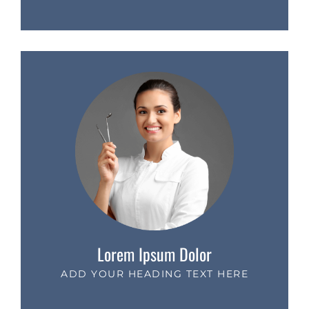
Lorem Ipsum Dolor
ADD YOUR HEADING TEXT HERE