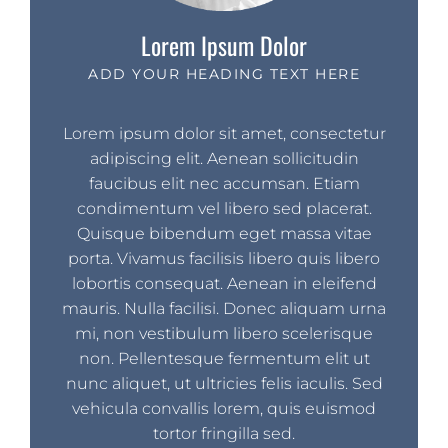
Lorem Ipsum Dolor
ADD YOUR HEADING TEXT HERE
Lorem ipsum dolor sit amet, consectetur
adipiscing elit. Aenean sollicitudin
faucibus elit nec accumsan. Etiam
condimentum vel libero sed placerat.
Quisque bibendum eget massa vitae
porta. Vivamus facilisis libero quis libero
lobortis consequat. Aenean in eleifend
mauris. Nulla facilisi. Donec aliquam urna
mi, non vestibulum libero scelerisque
non. Pellentesque fermentum elit ut
nunc aliquet, ut ultricies felis iaculis. Sed
vehicula convallis lorem, quis euismod
tortor fringilla sed.