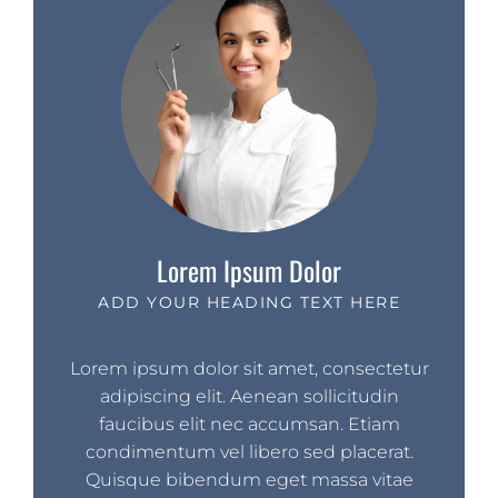
Lorem Ipsum Dolor
ADD YOUR HEADING TEXT HERE
Lorem ipsum dolor sit amet, consectetur
adipiscing elit. Aenean sollicitudin
faucibus elit nec accumsan. Etiam
condimentum vel libero sed placerat.
Quisque bibendum eget massa vitae