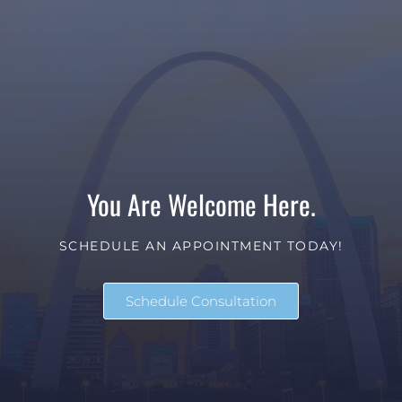
You Are Welcome Here.
SCHEDULE AN APPOINTMENT TODAY!
Schedule Consultation