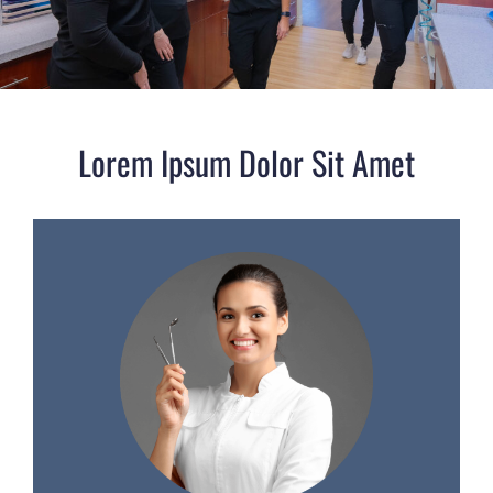
Lorem Ipsum Dolor Sit Amet