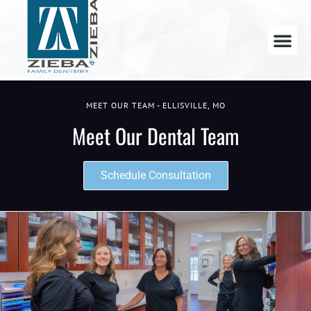
MEET OUR TEAM - ELLISVILLE, MO
Meet Our Dental Team
Schedule Consultation